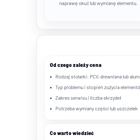
naprawę okuć lub wymianę elementu.
Od czego zależy cena
Rodzaj stolarki: PCV, drewniana lub alu
Typ problemu i stopień zużycia element
Zakres serwisu i liczba skrzydeł
Potrzeba wymiany części lub uszczelek
Co warto wiedzieć