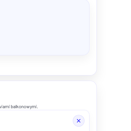
zwiami balkonowymi.