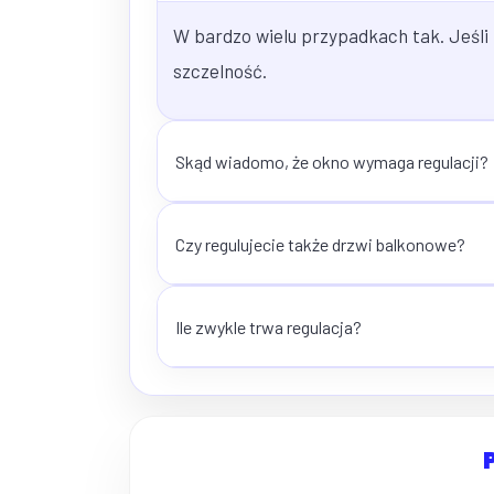
W bardzo wielu przypadkach tak. Jeśli
szczelność.
Skąd wiadomo, że okno wymaga regulacji?
Czy regulujecie także drzwi balkonowe?
Ile zwykle trwa regulacja?