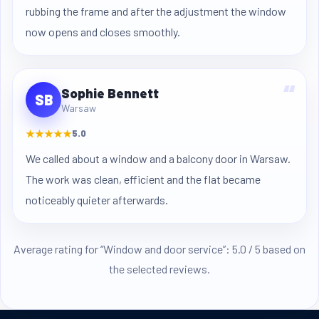
rubbing the frame and after the adjustment the window
now opens and closes smoothly.
“
Sophie Bennett
SB
Warsaw
★★★★★
5.0
We called about a window and a balcony door in Warsaw.
The work was clean, efficient and the flat became
noticeably quieter afterwards.
Average rating for “Window and door service”: 5.0 / 5 based on
the selected reviews.