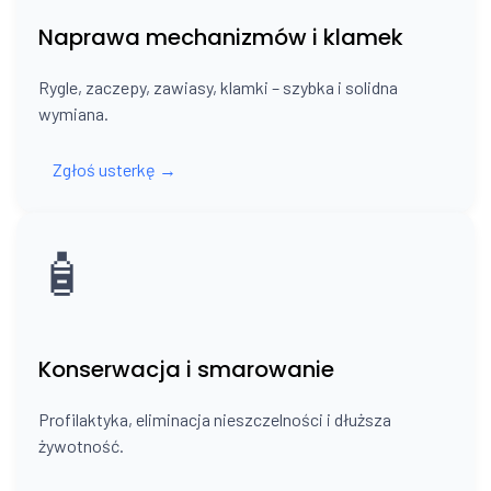
Naprawa mechanizmów i klamek
Rygle, zaczepy, zawiasy, klamki – szybka i solidna
wymiana.
Zgłoś usterkę →
🧴
Konserwacja i smarowanie
Profilaktyka, eliminacja nieszczelności i dłuższa
żywotność.