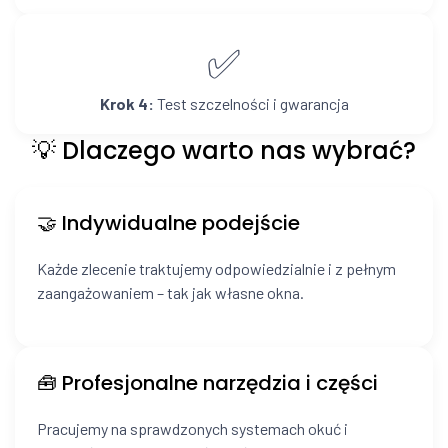
✅
Krok 4:
Test szczelności i gwarancja
💡 Dlaczego warto nas wybrać?
🤝 Indywidualne podejście
Każde zlecenie traktujemy odpowiedzialnie i z pełnym
zaangażowaniem – tak jak własne okna.
🧰 Profesjonalne narzędzia i części
Pracujemy na sprawdzonych systemach okuć i