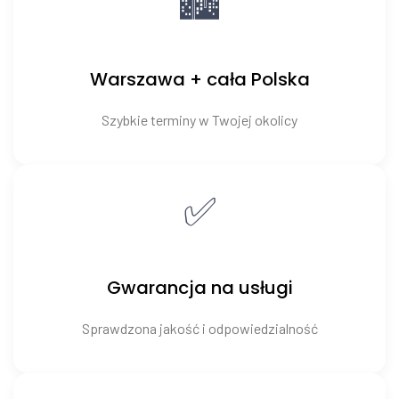
🏙️
Warszawa + cała Polska
Szybkie terminy w Twojej okolicy
✅
Gwarancja na usługi
Sprawdzona jakość i odpowiedzialność