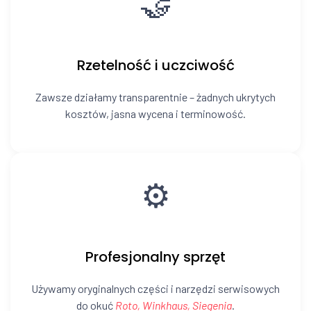
🤝
Rzetelność i uczciwość
Zawsze działamy transparentnie – żadnych ukrytych
kosztów, jasna wycena i terminowość.
⚙️
Profesjonalny sprzęt
Używamy oryginalnych części i narzędzi serwisowych
do okuć
Roto, Winkhaus, Siegenia
.